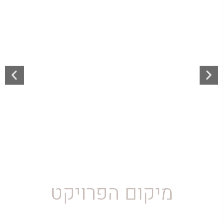
מיקום הפרויקט