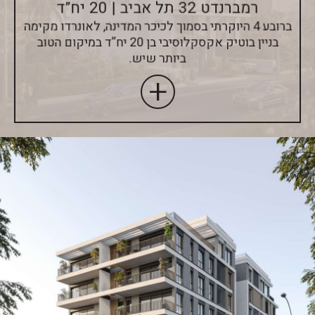
רמברנדט 32 תל אביב | 20 יח”ד
ברובע 4 היוקרתי בסמוך לכיכר המדינה, לאונרדו מקימה
בניין בוטיק אקסקלוסיבי בן 20 יח”ד במיקום הטוב
ביותר שיש.