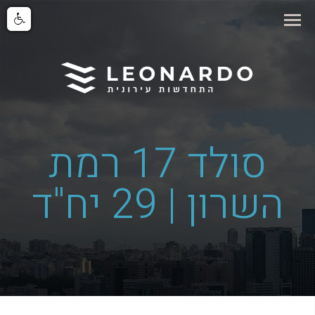
סולד 17 רמת
השרון | 29 יח"ד