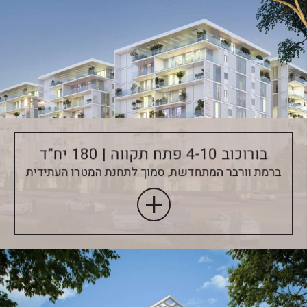
בורוכוב 4-10 פתח תקווה | 180 יח”ד
ברמת וורבר המתחדשת, סמוך לתחנת המטרו העתידית