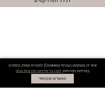
לכלל הפרויקטים
אתר זה משתמש בעוגיות (Cookies) למטרות שונות, כמפורט
במדיניות הפרטיות,
למדו על מדיניות הפרטיות שלנו
מאשר/ת שקראתי
דף הבית
פרויקטים
על החברה