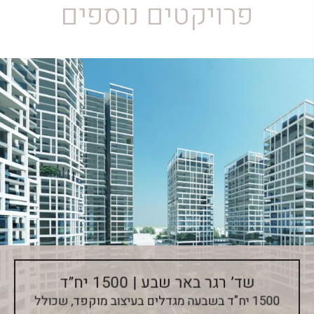
פרויקטים נוספים
שד’ רגר באר שבע | 1500 יח”ד
1500 יח"ד בשבעה מגדלים בעיצוב מוקפד, שכולל