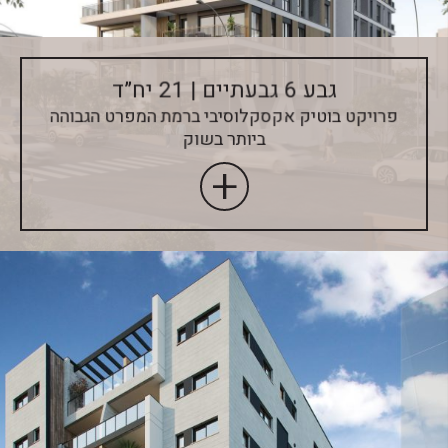
גבע 6 גבעתיים | 21 יח”ד
פרויקט בוטיק אקסקלוסיבי ברמת המפרט הגבוהה
ביותר בשוק