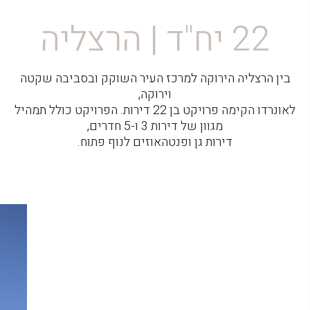
22 יח"ד | הרצליה
בין הרצליה הירוקה למרכז העיר השוקק ובסביבה שקטה
וירוקה,
לאונרדו הקימה פרויקט בן 22 דירות. הפרויקט כולל תמהיל
מגוון של דירות 3 ו-5 חדרים,
דירות גן ופנטהאוזים לנוף פתוח.