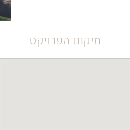
מיקום הפרויקט