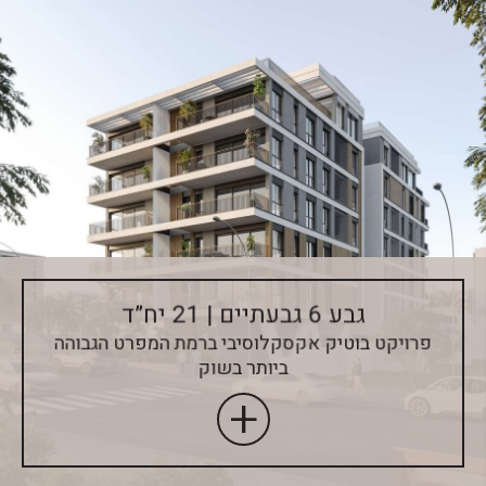
גבע 6 גבעתיים | 21 יח”ד
פרויקט בוטיק אקסקלוסיבי ברמת המפרט הגבוהה
ביותר בשוק