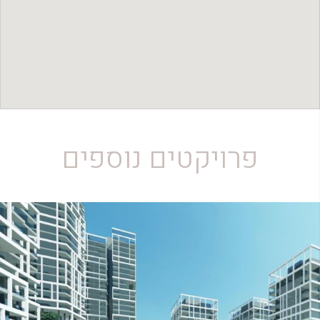
פרויקטים נוספים