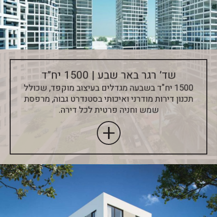
שד’ רגר באר שבע | 1500 יח”ד
1500 יח"ד בשבעה מגדלים בעיצוב מוקפד, שכולל
תכנון דירות מודרני ואיכותי בסטנדרט גבוה, מרפסת
שמש וחניה פרטית לכל דירה.