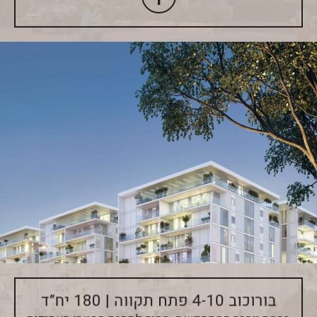
בורוכוב 4-10 פתח תקווה | 180 יח”ד