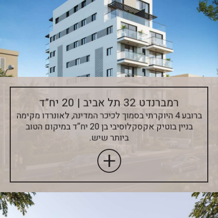
רמברנדט 32 תל אביב | 20 יח”ד
ברובע 4 היוקרתי בסמוך לכיכר המדינה, לאונרדו מקימה
בניין בוטיק אקסקלוסיבי בן 20 יח”ד במיקום הטוב
ביותר שיש.