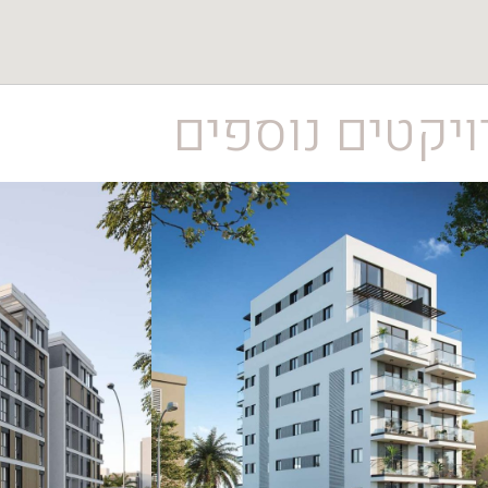
יקטים נוספים