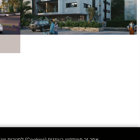
אתר זה משתמש בעוגיות (Cookies) למטרות שונות, כמפורט במדיניות הפרטיות,