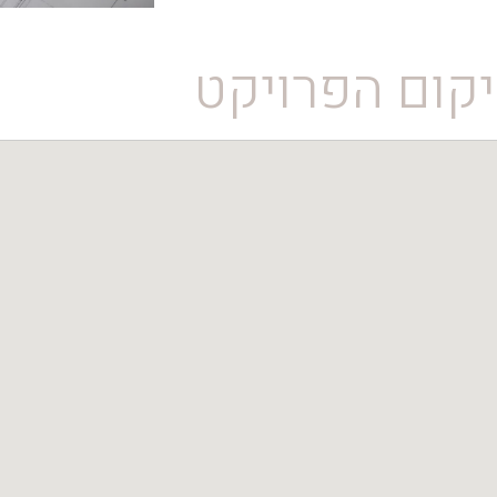
קום הפרויקט