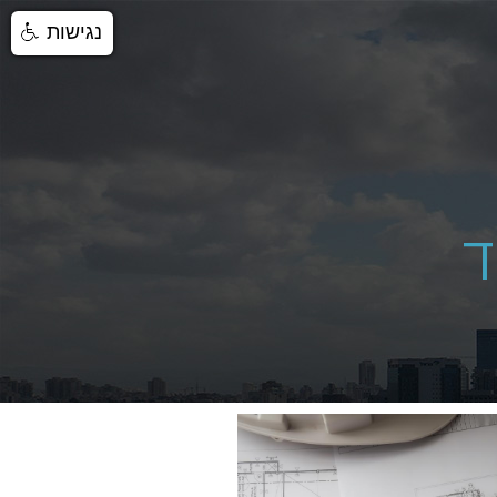
נגישות