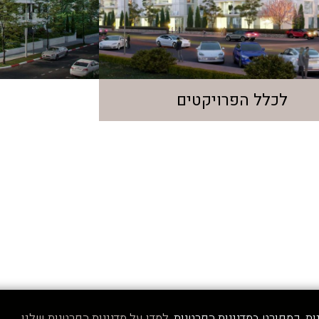
לכלל הפרויקטים
למדו על מדיניות הפרטיות שלנו